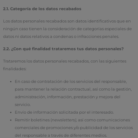
2.1. Categoría de los datos recabados
Los datos personales recabados son datos identificativos que en
ningún caso tienen la consideración de categorías especiales de
datos ni datos relativos a condenas o infracciones penales.
2.2. ¿Con qué finalidad trataremos tus datos personales?
Trataremos los datos personales recabados, con las siguientes
finalidades:
En caso de contratación de los servicios del responsable,
para mantener la relación contractual, así como la gestión,
administración, información, prestación y mejora del
servicio.
Envío de información solicitada por el interesado.
Remitir boletines (
newsletters)
, así como comunicaciones
comerciales de promociones y/o publicidad de los servicios
del responsable a través de diferentes medios.