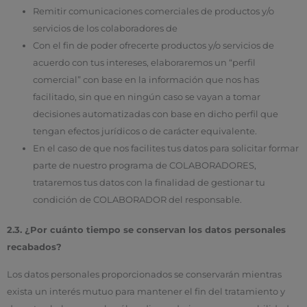
Remitir comunicaciones comerciales de productos y/o
servicios de los colaboradores de
Con el fin de poder ofrecerte productos y/o servicios de
acuerdo con tus intereses, elaboraremos un “perfil
comercial” con base en la información que nos has
facilitado, sin que en ningún caso se vayan a tomar
decisiones automatizadas con base en dicho perfil que
tengan efectos jurídicos o de carácter equivalente.
En el caso de que nos facilites tus datos para solicitar formar
parte de nuestro programa de COLABORADORES,
trataremos tus datos con la finalidad de gestionar tu
condición de COLABORADOR del responsable.
2.3. ¿Por cuánto tiempo se conservan los datos personales
recabados?
Los datos personales proporcionados se conservarán mientras
exista un interés mutuo para mantener el fin del tratamiento y