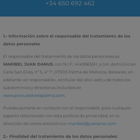
+34 650 692 462
1.- Información sobre el responsable del tratamiento de los
datos personales
El responsable del tratamiento de los datos personales es
MARIBEL JUAN DANUS
, con N.I.F.: 41495652H, y con domicilio en
Calle San Elíes, nº 5, 4º 1ª, 07003 Palma de Mallorca, Baleares, en
adelante «el responsable», es titular del sitio web y de todos los
subdominios y directorios incluidos en
www.procuradorespalma.com
.
Puedes ponerte en contacto con el responsable, para cualquier
aspecto relacionado con esta política de privacidad, en la
dirección de correo electrónico:
maribel@juanproc.com
2.- Finalidad del tratamiento de los datos personales: