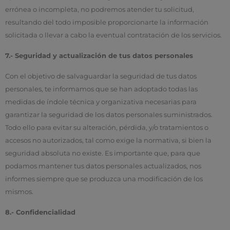
errónea o incompleta, no podremos atender tu solicitud,
resultando del todo imposible proporcionarte la información
solicitada o llevar a cabo la eventual contratación de los servicios.
7.- Seguridad y actualización de tus datos personales
Con el objetivo de salvaguardar la seguridad de tus datos
personales, te informamos que se han adoptado todas las
medidas de índole técnica y organizativa necesarias para
garantizar la seguridad de los datos personales suministrados.
Todo ello para evitar su alteración, pérdida, y/o tratamientos o
accesos no autorizados, tal como exige la normativa, si bien la
seguridad absoluta no existe. Es importante que, para que
podamos mantener tus datos personales actualizados, nos
informes siempre que se produzca una modificación de los
mismos.
8.- Confidencialidad