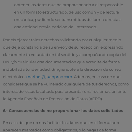
obtener los datos que ha proporcionado a el responsable
en un formato estructurado, de uso común y de lectura
mecánica, pudiendo ser transmitidos de forma directa a
otra entidad previa petición del Interesado.
Podrás ejercer tales derechos solicitando por cualquier medio
que deje constancia de su envío y de su recepción, expresando
claramente tu voluntad en tal sentido y acompañando copia del
DNI y/o cualquier otra documentación que acredite de forma
indubitada tu identidad, dirigiéndote a la dirección de correo
electrónico:
maribel@juanproc.com
. Además, en caso de que
consideres que se ha vulnerado cualquiera de tus derechos, como
interesado, estás facultado para presentar una reclamación ante
la Agencia Española de Protección de Datos (AEPD).
6.- Consecuencias de no proporcionar los datos solicitados
En caso de que no nos facilites los datos que en el formulario
aparecen marcados como obligatorios, o lo hagas de forma