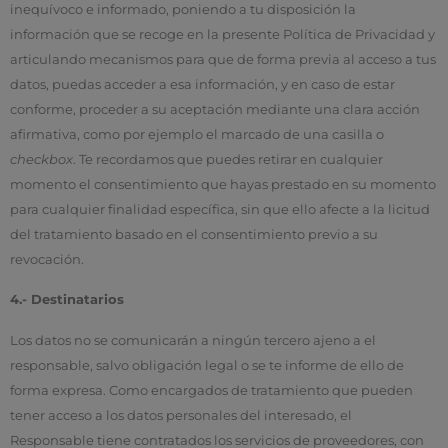
inequívoco e informado, poniendo a tu disposición la
información que se recoge en la presente Política de Privacidad y
articulando mecanismos para que de forma previa al acceso a tus
datos, puedas acceder a esa información, y en caso de estar
conforme, proceder a su aceptación mediante una clara acción
afirmativa, como por ejemplo el marcado de una casilla o
checkbox
. Te recordamos que puedes retirar en cualquier
momento el consentimiento que hayas prestado en su momento
para cualquier finalidad específica, sin que ello afecte a la licitud
del tratamiento basado en el consentimiento previo a su
revocación.
4.- Destinatarios
Los datos no se comunicarán a ningún tercero ajeno a el
responsable, salvo obligación legal o se te informe de ello de
forma expresa. Como encargados de tratamiento que pueden
tener acceso a los datos personales del interesado, el
Responsable tiene contratados los servicios de proveedores, con