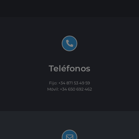
Teléfonos
Fijo: +34 871 53 49 59
Móvil: +34 650 692 462